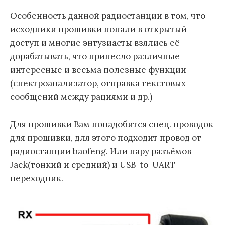
Особенность данной радиостанции в том, что
исходники прошивки попали в открытый
доступ и многие энтузиасты взялись её
дорабатывать, что принесло различные
интересные и весьма полезные функции
(спектроанализатор, отправка текстовых
сообщений между рациями и др.)
Для прошивки Вам понадобится спец. проводок
для прошивки, для этого подходит провод от
радиостанции baofeng. Или пару разъёмов
Jack(тонкий и средний) и USB-to-UART
переходник.