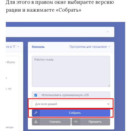
Для этого в правом окне выбираете версию
рации и нажимаете «Собрать»