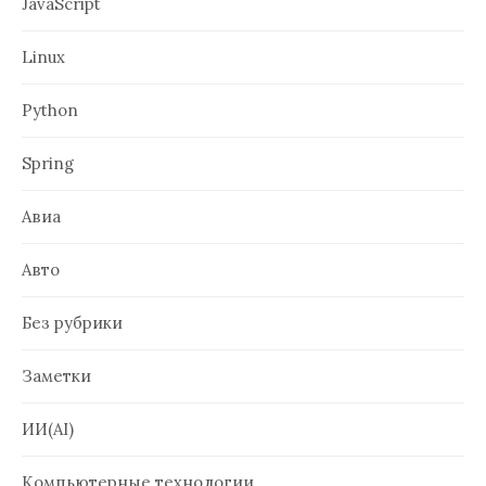
JavaScript
Linux
Python
Spring
Авиа
Авто
Без рубрики
Заметки
ИИ(AI)
Компьютерные технологии