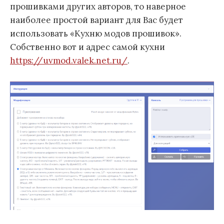
прошивками других авторов, то наверное
наиболее простой вариант для Вас будет
использовать «Кухню модов прошивок».
Собственно вот и адрес самой кухни
https://uvmod.valek.net.ru/
.