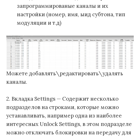
запрограммированые каналы и их
настройки (номер, имя, ыид субтона, тип
модуляции и т.д)
Можете добавлять\редактировать\удалять
каналы.
2. Вкладка Settings — Содержит несколько
подразделов на строками, которые можно
устанавливать, например одна из наиболее
интересных Unlock Settings, в этом подразделе
можно отключать блокировки на передачу для