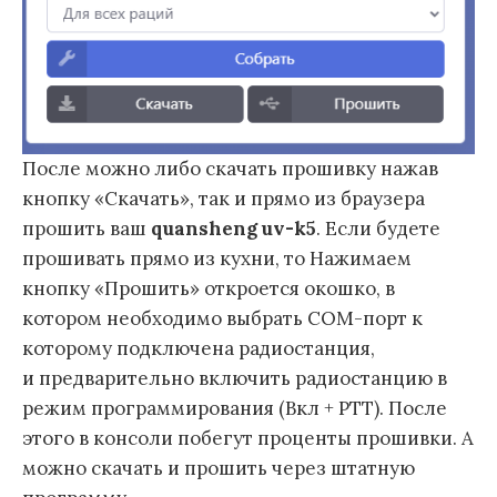
После можно либо скачать прошивку нажав
кнопку «Скачать», так и прямо из браузера
прошить ваш
quansheng uv-k5
. Если будете
прошивать прямо из кухни, то Нажимаем
кнопку «Прошить» откроется окошко, в
котором необходимо выбрать COM-порт к
которому подключена радиостанция,
и предварительно включить радиостанцию в
режим программирования (Вкл + PTT). После
этого в консоли побегут проценты прошивки. А
можно скачать и прошить через штатную