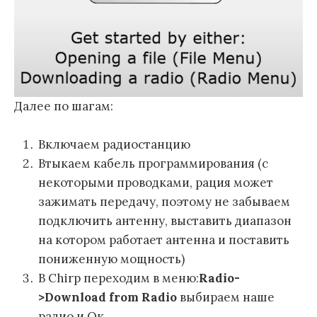
Далее по шагам:
Включаем радиостанцию
Втыкаем кабель программирования (с
некоторыми проводками, рация может
зажимать передачу, поэтому не забываем
подключить антенну, выставить диапазон
на котором работает антенна и поставить
пониженную мощность)
В Chirp переходим в меню:
Radio-
>Download from Radio
выбираем наше
радио и Ок