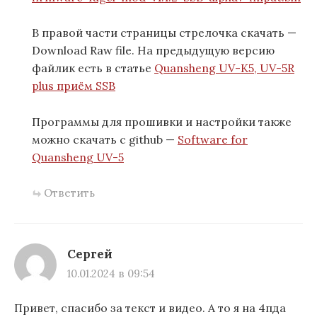
В правой части страницы стрелочка скачать —
Download Raw file. На предыдущую версию
файлик есть в статье
Quansheng UV-K5, UV-5R
plus приём SSB
Программы для прошивки и настройки также
можно скачать с github —
Software for
Quansheng UV-5
Ответить
Сергей
10.01.2024 в 09:54
Привет, спасибо за текст и видео. А то я на 4пда