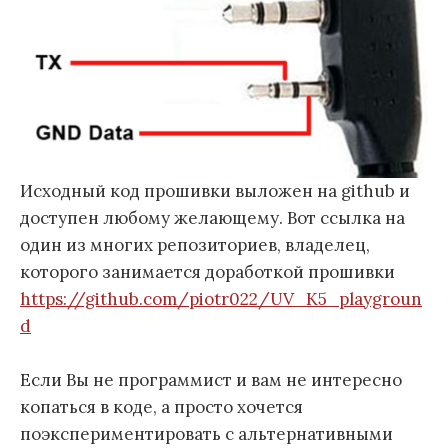
Исходный код прошивки выложен на github и
доступен любому желающему. Вот ссылка на
один из многих репозиториев, владелец,
которого занимается доработкой прошивки
https://github.com/piotr022/UV_K5_playgroun
d
Если Вы не программист и вам не интересно
копаться в коде, а просто хочется
поэкспериментировать с альтернативными