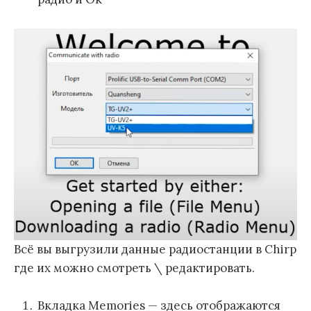
Всё вы выгрузили данные радиостанции в Chirp
где их можно смотреть \ редактировать.
Вкладка Memories — здесь отображаются