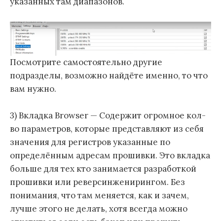
указанных там диапазонов.
Посмотрите самостоятельно другие
подразделы, возможно найдёте именно, то что
вам нужно.
3) Вкладка Browser — Содержит огромное кол-
во параметров, которые представляют из себя
значения для регистров указанные по
определённым адресам прошивки. Это вкладка
больше для тех кто занимается разработкой
прошивки или реверсинженирингом. Без
понимания, что там меняется, как и зачем,
лучше этого не делать, хотя всегда можно