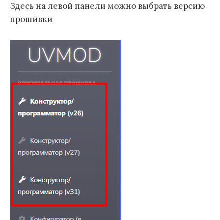
Здесь на левой панели можно выбрать версию
прошивки