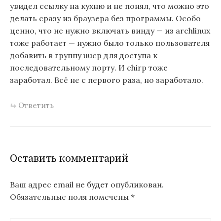
увидел ссылку на кухню и не понял, что можно это
делать сразу из браузера без программы. Особо
ценно, что не нужно включать винду — из archlinux
тоже работает — нужно было только пользователя
добавить в группу uucp для доступа к
последовательному порту. И chirp тоже
заработал. Всё не с первого раза, но заработало.
Ответить
Оставить комментарий
Ваш адрес email не будет опубликован.
Обязательные поля помечены
*