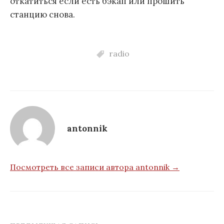
откатиться если есть бэкап или прошить
станцию снова.
radio
antonnik
Посмотреть все записи автора antonnik →