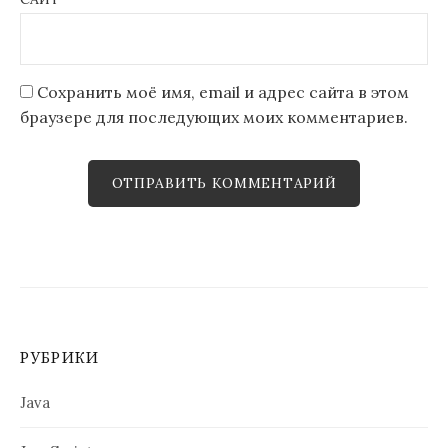
Сохранить моё имя, email и адрес сайта в этом
браузере для последующих моих комментариев.
РУБРИКИ
Java