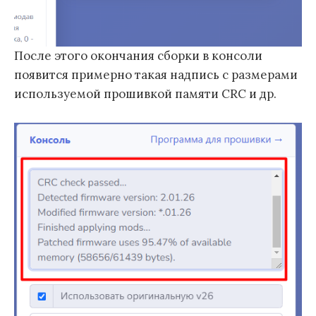
После этого окончания сборки в консоли
появится примерно такая надпись с размерами
используемой прошивкой памяти CRC и др.