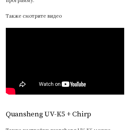
программу.
Также смотрите видео
Quansheng UV-K5 + Chirp