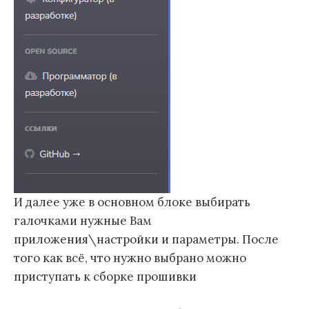
И далее уже в основном блоке выбирать
галочками нужные Вам
приложения\настройки и параметры. После
того как всё, что нужно выбрано можно
приступать к сборке прошивки