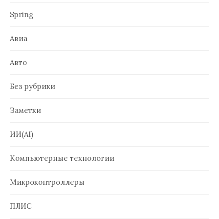
Spring
Авиа
Авто
Без рубрики
Заметки
ИИ(AI)
Компьютерные технологии
Микроконтроллеры
ПЛИС