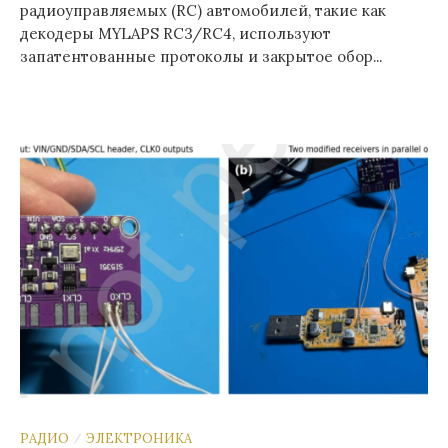
радиоуправляемых (RC) автомобилей, такие как
декодеры MYLAPS RC3/RC4, используют
запатентованные протоколы и закрытое обор...
РАДИО
ЭЛЕКТРОНИКА
/