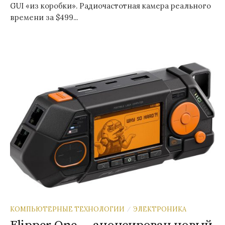
GUI «из коробки». Радиочастотная камера реального
времени за $499...
КОМПЬЮТЕРНЫЕ ТЕХНОЛОГИИ
ЭЛЕКТРОНИКА
/