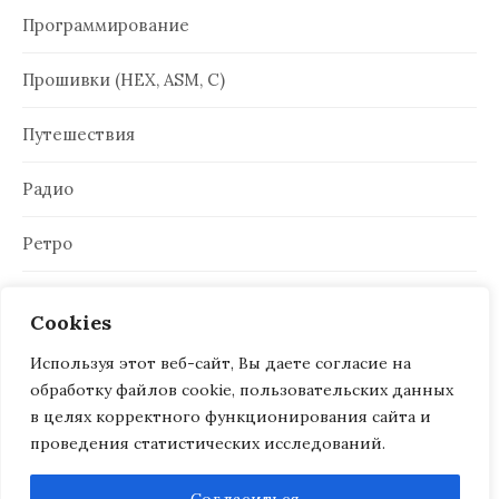
Программирование
Прошивки (HEX, ASM, C)
Путешествия
Радио
Ретро
Электроника
Cookies
Используя этот веб-сайт, Вы даете согласие на
обработку файлов cookie, пользовательских данных
в целях корректного функционирования сайта и
проведения статистических исследований.
© 2026
Antowka