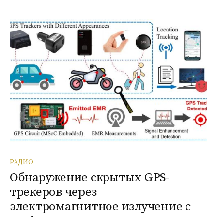
РАДИО
Обнаружение скрытых GPS-
трекеров через
электромагнитное излучение с