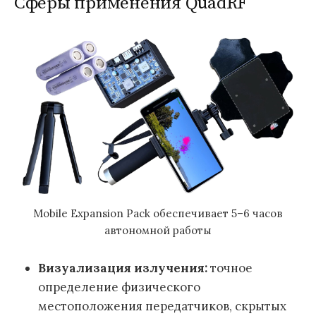
Сферы применения QuadRF
Mobile Expansion Pack обеспечивает 5–6 часов
автономной работы
Визуализация излучения:
точное
определение физического
местоположения передатчиков, скрытых