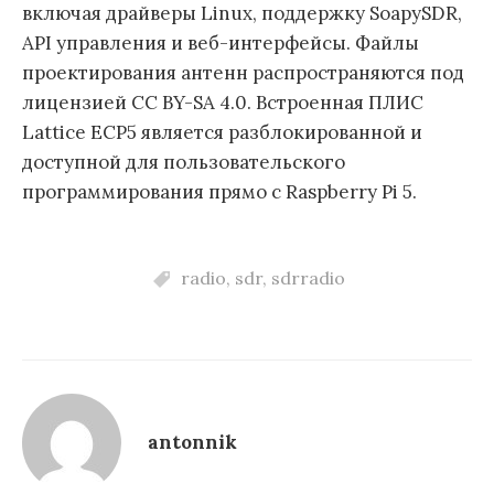
включая драйверы Linux, поддержку SoapySDR,
API управления и веб-интерфейсы. Файлы
проектирования антенн распространяются под
лицензией CC BY-SA 4.0. Встроенная ПЛИС
Lattice ECP5 является разблокированной и
доступной для пользовательского
программирования прямо с Raspberry Pi 5.
radio
,
sdr
,
sdrradio
antonnik