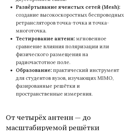
Развёртывание ячеистых сетей (Mesh):
создание высокоскоростных беспроводных
ретрансляторов точка-точка и точка-
многоточка.
Тестирование антенн:
мгновенное
сравнение влияния поляризации или
физического размещения на
радиочастотное поле.
Образование:
практический инструмент
для студентов вузов, изучающих MIMO,
фазированные решётки и
пространственные измерения.
От четырёх антенн — до
масштабируемой решётки