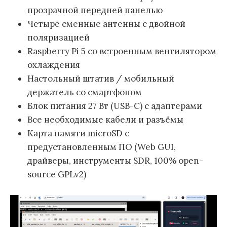
прозрачной передней панелью
Четыре сменные антенны с двойной
поляризацией
Raspberry Pi 5 со встроенным вентилятором
охлаждения
Настольный штатив / мобильный
держатель со смартфоном
Блок питания 27 Вт (USB-C) с адаптерами
Все необходимые кабели и разъёмы
Карта памяти microSD с
предустановленным ПО (Web GUI,
драйверы, инструменты SDR, 100% open-
source GPLv2)