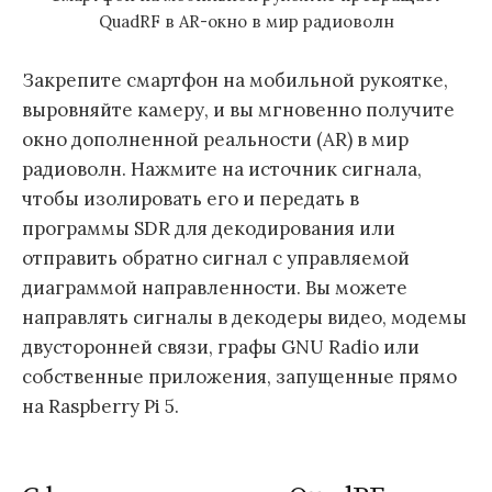
QuadRF в AR-окно в мир радиоволн
Закрепите смартфон на мобильной рукоятке,
выровняйте камеру, и вы мгновенно получите
окно дополненной реальности (AR) в мир
радиоволн. Нажмите на источник сигнала,
чтобы изолировать его и передать в
программы SDR для декодирования или
отправить обратно сигнал с управляемой
диаграммой направленности. Вы можете
направлять сигналы в декодеры видео, модемы
двусторонней связи, графы GNU Radio или
собственные приложения, запущенные прямо
на Raspberry Pi 5.