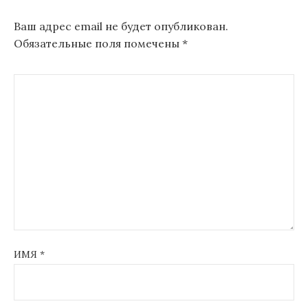
Ваш адрес email не будет опубликован.
Обязательные поля помечены
*
ИМЯ
*