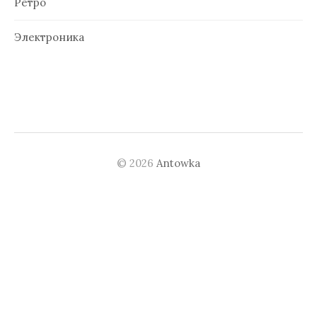
Ретро
Электроника
© 2026
Antowka