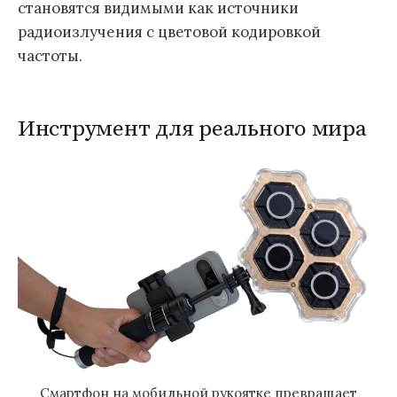
становятся видимыми как источники
радиоизлучения с цветовой кодировкой
частоты.
Инструмент для реального мира
Смартфон на мобильной рукоятке превращает