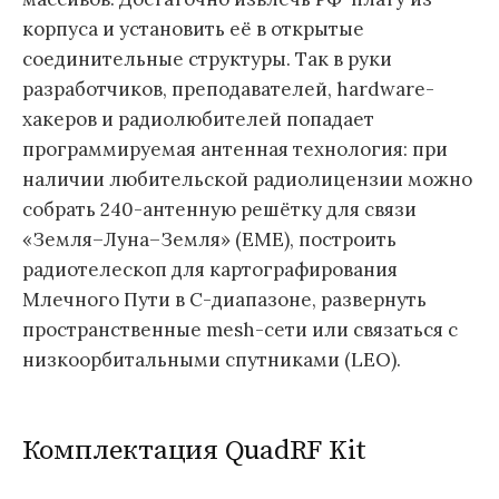
корпуса и установить её в открытые
соединительные структуры. Так в руки
разработчиков, преподавателей, hardware-
хакеров и радиолюбителей попадает
программируемая антенная технология: при
наличии любительской радиолицензии можно
собрать 240-антенную решётку для связи
«Земля–Луна–Земля» (EME), построить
радиотелескоп для картографирования
Млечного Пути в C-диапазоне, развернуть
пространственные mesh-сети или связаться с
низкоорбитальными спутниками (LEO).
Комплектация QuadRF Kit