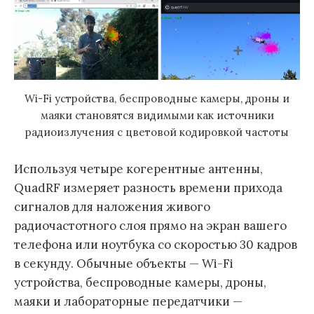
Wi-Fi устройства, беспроводные камеры, дроны и
маяки становятся видимыми как источники
радиоизлучения с цветовой кодировкой частоты
Используя четыре когерентные антенны,
QuadRF измеряет разность времени прихода
сигналов для наложения живого
радиочастотного слоя прямо на экран вашего
телефона или ноутбука со скоростью 30 кадров
в секунду. Обычные объекты — Wi-Fi
устройства, беспроводные камеры, дроны,
маяки и лабораторные передатчики —