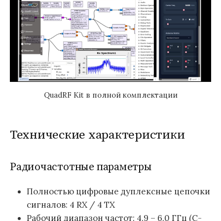
QuadRF Kit в полной комплектации
Технические характеристики
Радиочастотные параметры
Полностью цифровые дуплексные цепочки
сигналов: 4 RX / 4 TX
Рабочий диапазон частот: 4.9 – 6.0 ГГц (C-