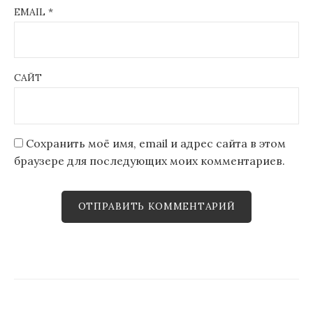
EMAIL
*
САЙТ
Сохранить моё имя, email и адрес сайта в этом
браузере для последующих моих комментариев.