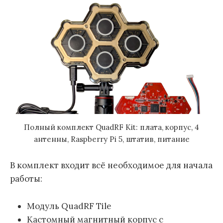
Полный комплект QuadRF Kit: плата, корпус, 4
антенны, Raspberry Pi 5, штатив, питание
В комплект входит всё необходимое для начала
работы:
Модуль QuadRF Tile
Кастомный магнитный корпус с