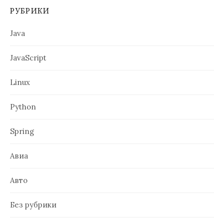
РУБРИКИ
Java
JavaScript
Linux
Python
Spring
Авиа
Авто
Без рубрики