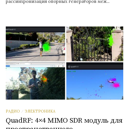
рассинхронизация опорных генераторов меж...
РАДИО
ЭЛЕКТРОНИКА
/
QuadRF: 4×4 MIMO SDR модуль для