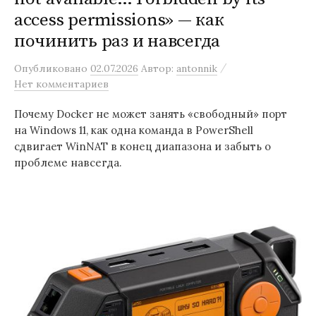
access permissions» — как
починить раз и навсегда
/
Опубликовано
02.07.2026
Автор:
antonnik
Нет комментариев
Почему Docker не может занять «свободный» порт
на Windows 11, как одна команда в PowerShell
сдвигает WinNAT в конец диапазона и забыть о
проблеме навсегда.