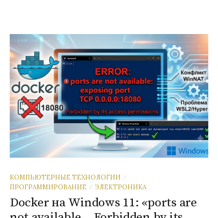
КОМПЬЮТЕРНЫЕ ТЕХНОЛОГИИ
/
ПРОГРАММИРОВАНИЕ
ЭЛЕКТРОНИКА
/
Docker на Windows 11: «ports are
not available… Forbidden by its