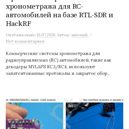
хронометража для RC-
автомобилей на базе RTL-SDR и
HackRF
/
Опубликовано
16.07.2026
Автор:
antonnik
Нет комментариев
Коммерческие системы хронометража для
радиоуправляемых (RC) автомобилей, такие как
декодеры MYLAPS RC3/RC4, используют
запатентованные протоколы и закрытое обор...