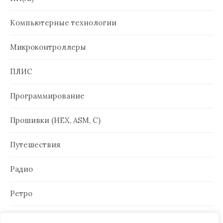
Компьютерные технологии
Микроконтроллеры
ПЛИС
Программирование
Прошивки (HEX, ASM, C)
Путешествия
Радио
Ретро
Электроника