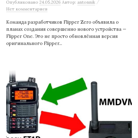
/
Опубликовано
24.05.2026
Автор:
antonnik
Нет комментариев
Команда разработчиков Flipper Zero объявила о
планах создания совершенно нового устройства —
Flipper One. Это не просто обновлённая версия
оригинального Flipper...