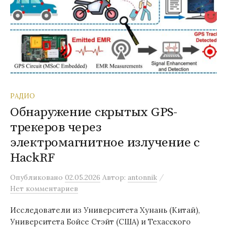
РАДИО
Обнаружение скрытых GPS-
трекеров через
электромагнитное излучение с
HackRF
/
Опубликовано
02.05.2026
Автор:
antonnik
Нет комментариев
Исследователи из Университета Хунань (Китай),
Университета Бойсе Стэйт (США) и Техасского