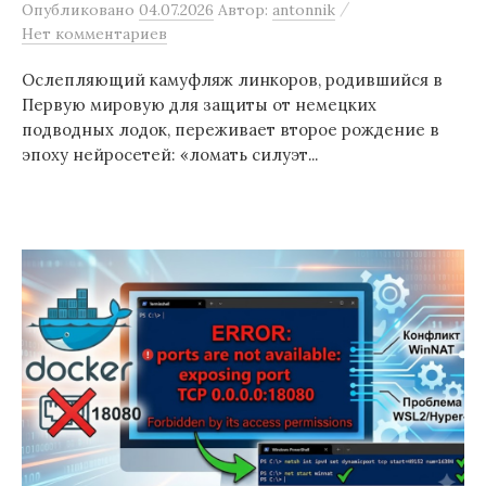
/
Опубликовано
04.07.2026
Автор:
antonnik
Нет комментариев
Ослепляющий камуфляж линкоров, родившийся в
Первую мировую для защиты от немецких
подводных лодок, переживает второе рождение в
эпоху нейросетей: «ломать силуэт...