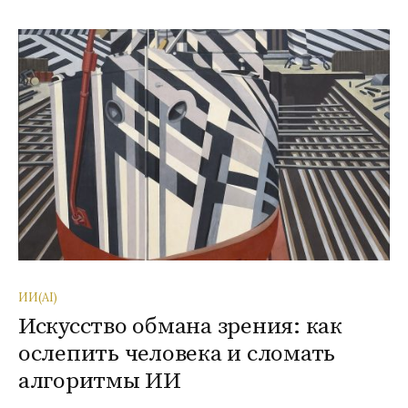
ИИ(AI)
Искусство обмана зрения: как
ослепить человека и сломать
алгоритмы ИИ