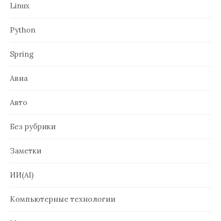
Linux
Python
Spring
Авиа
Авто
Без рубрики
Заметки
ИИ(AI)
Компьютерные технологии