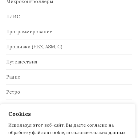
Микроконтроллеры
ПЛИС
Программирование
Прошивки (HEX, ASM, C)
Путешествия
Радио
Ретро
Электроника
Cookies
Используя этот веб-сайт, Вы даете согласие на
обработку файлов cookie, пользовательских данных