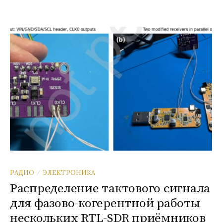
РАДИО
ЭЛЕКТРОНИКА
/
Распределение тактового сигнала
для фазово-когерентной работы
нескольких RTL-SDR приёмников