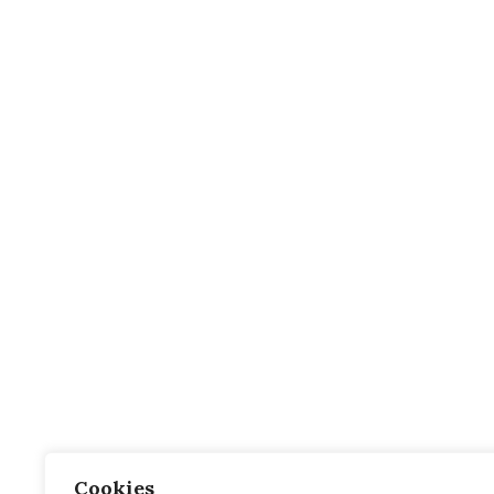
Cookies