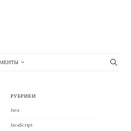
Найти:
УМЕНТЫ
РУБРИКИ
Java
JavaScript