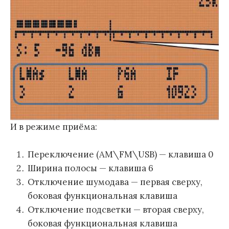
И в режиме приёма:
Переключение (AM\FM\USB) — клавиша 0
Ширина полосы — клавиша 6
Отключение шумодава — первая сверху,
боковая функциональная клавиша
Отключение подсветки — вторая сверху,
боковая функциональная клавиша