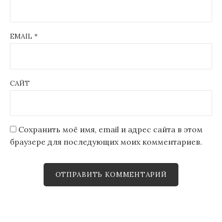
EMAIL
*
САЙТ
Сохранить моё имя, email и адрес сайта в этом
браузере для последующих моих комментариев.