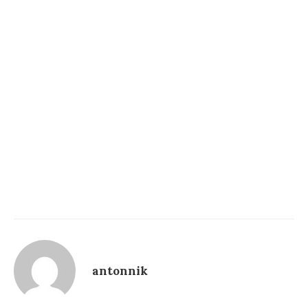
antonnik