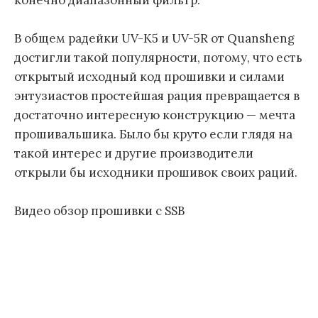
В общем радейки UV-K5 и UV-5R от Quansheng
достигли такой популярности, потому, что есть
открытый исходный код прошивки и силами
энтузиастов простейшая рация превращается в
достаточно интересную конструкцию — мечта
прошивальшика. Было бы круто если глядя на
такой интерес и другие производители
открыли бы исходники прошивок своих раций.
Видео обзор прошивки с SSB