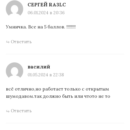
СЕРГЕЙ RA3LC
06.01.2024 в 20:36
Умничка. Все на 5 баллов. !!!!!!!!
Ответить
василий
01.05.2024 в 22:38
всё отлично,но работает только с открытым
шумодавом.так должно быть или чтото не то
Ответить