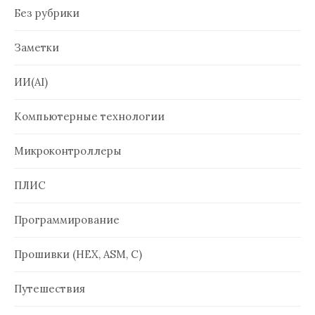
Без рубрики
Заметки
ИИ(AI)
Компьютерные технологии
Микроконтроллеры
ПЛИС
Программирование
Прошивки (HEX, ASM, C)
Путешествия