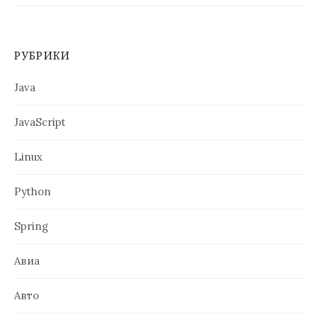
РУБРИКИ
Java
JavaScript
Linux
Python
Spring
Авиа
Авто