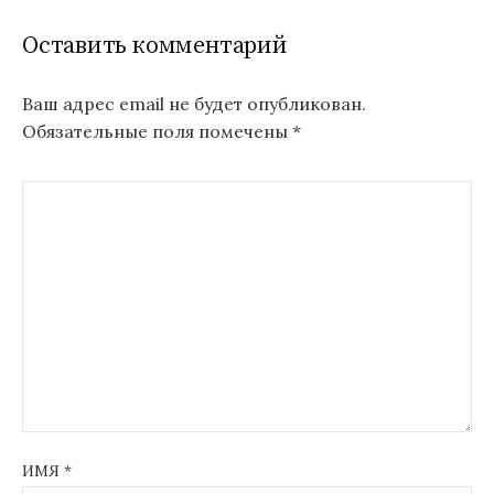
Оставить комментарий
Ваш адрес email не будет опубликован.
Обязательные поля помечены
*
ИМЯ
*