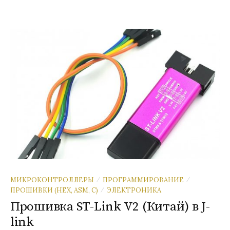
МИКРОКОНТРОЛЛЕРЫ
ПРОГРАММИРОВАНИЕ
/
/
ПРОШИВКИ (HEX, ASM, C)
ЭЛЕКТРОНИКА
/
Прошивка ST-Link V2 (Китай) в J-
link