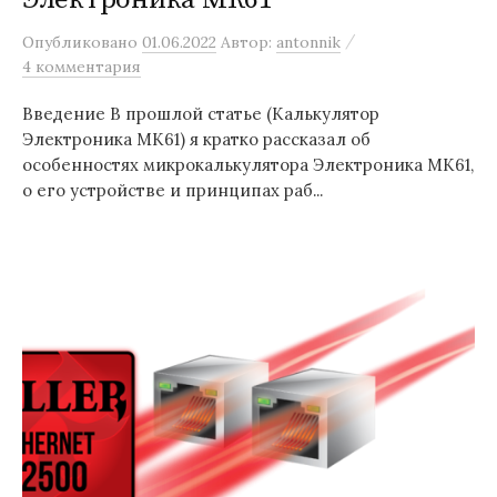
/
Опубликовано
01.06.2022
Автор:
antonnik
4 комментария
Введение В прошлой статье (Калькулятор
Электроника МК61) я кратко рассказал об
особенностях микрокалькулятора Электроника МК61,
о его устройстве и принципах раб...