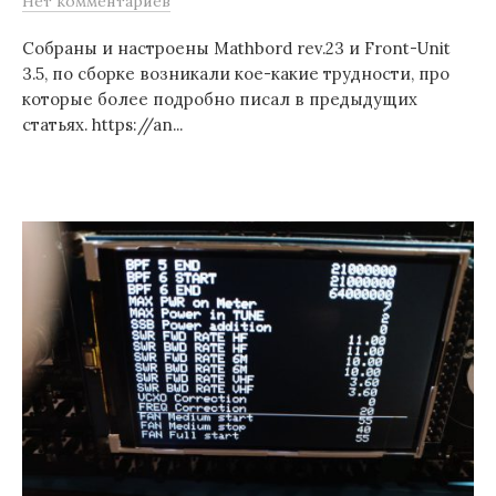
Нет комментариев
Собраны и настроены Mathbord rev.23 и Front-Unit
3.5, по сборке возникали кое-какие трудности, про
которые более подробно писал в предыдущих
статьях. https://an...