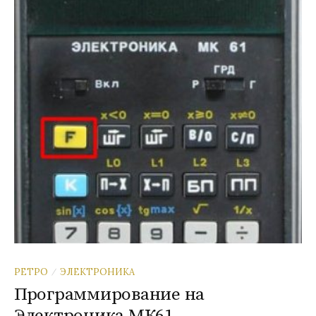
РЕТРО
ЭЛЕКТРОНИКА
/
Программирование на
Электроника МК61