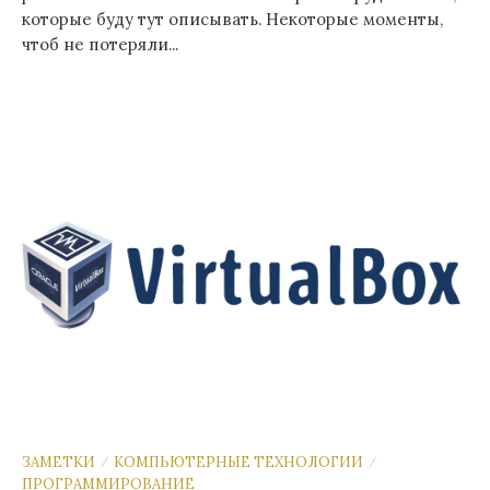
которые буду тут описывать. Некоторые моменты,
чтоб не потеряли...
ЗАМЕТКИ
КОМПЬЮТЕРНЫЕ ТЕХНОЛОГИИ
/
/
ПРОГРАММИРОВАНИЕ