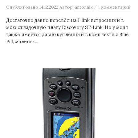
/
Опубликовано
14.12.2022
Автор:
antonnik
1 комментарий
Достаточно давно перевёл на J-link встроенный в
мою отладочную плату Discovery ST-Link. Но у меня
также имеется давно купленный в комплекте с Blue
Pill, маленьк...