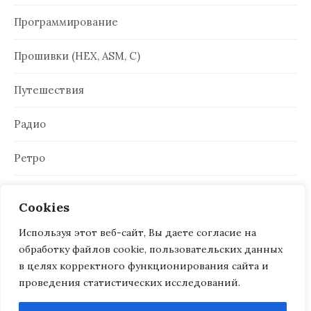
Программирование
Прошивки (HEX, ASM, C)
Путешествия
Радио
Ретро
Электроника
Cookies
Используя этот веб-сайт, Вы даете согласие на
обработку файлов cookie, пользовательских данных
в целях корректного функционирования сайта и
проведения статистических исследований.