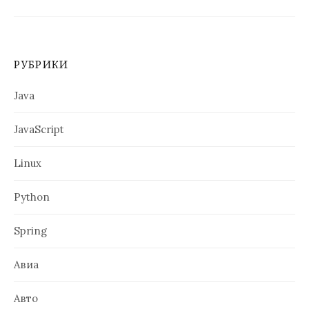
РУБРИКИ
Java
JavaScript
Linux
Python
Spring
Авиа
Авто