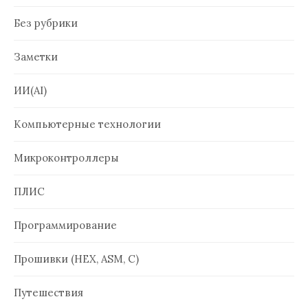
Без рубрики
Заметки
ИИ(AI)
Компьютерные технологии
Микроконтроллеры
ПЛИС
Программирование
Прошивки (HEX, ASM, C)
Путешествия