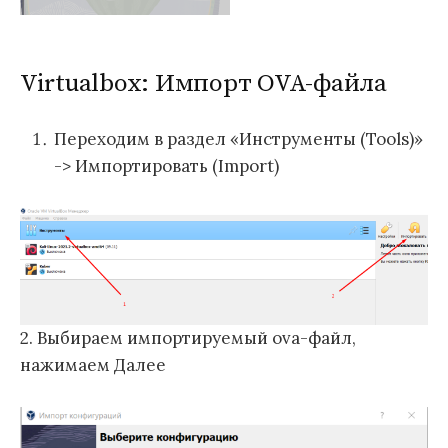
Virtualbox: Импорт OVA-файла
Переходим в раздел «Инструменты (Tools)»
-> Импортировать (Import)
2. Выбираем импортируемый ova-файл,
нажимаем Далее