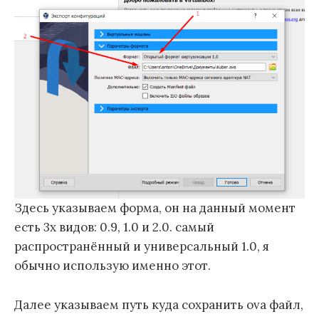
Здесь указываем форма, он на данный момент
есть 3х видов: 0.9, 1.0 и 2.0. самый
распространённый и универсальный 1.0, я
обычно использую именно этот.
Далее указываем путь куда сохранить ova файл,