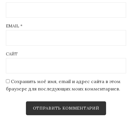
EMAIL
*
САЙТ
Сохранить моё имя, email и адрес сайта в этом
браузере для последующих моих комментариев.