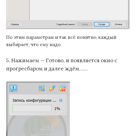
По этим параметрам и так всё понятно, каждый
выбирает, что ему надо.
5. Нажимаем — Готово, и появляется окно с
прогресбаром и далее ждём……