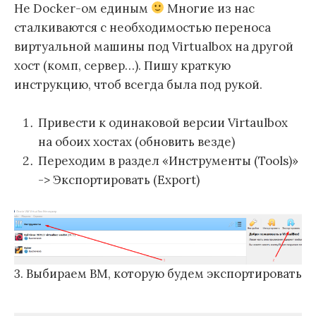
Не Docker-ом единым
Многие из нас
сталкиваются с необходимостью переноса
виртуальной машины под Virtualbox на другой
хост (комп, сервер…). Пишу краткую
инструкцию, чтоб всегда была под рукой.
Привести к одинаковой версии Virtaulbox
на обоих хостах (обновить везде)
Переходим в раздел «Инструменты (Tools)»
-> Экспортировать (Export)
3. Выбираем ВМ, которую будем экспортировать