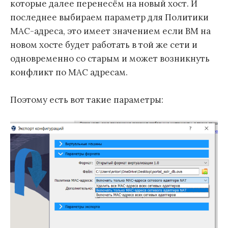
которые далее перенесём на новый хост. И
последнее выбираем параметр для Политики
MAC-адреса, это имеет значением если ВМ на
новом хосте будет работать в той же сети и
одновременно со старым и может возникнуть
конфликт по MAC адресам.
Поэтому есть вот такие параметры: