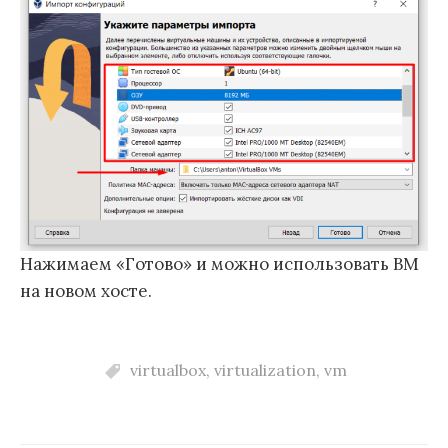
Нажимаем «Готово» и можно использовать ВМ
на новом хосте.
virtualbox
,
virtualization
,
vm