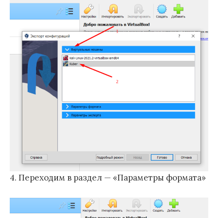
4. Переходим в раздел — «Параметры формата»