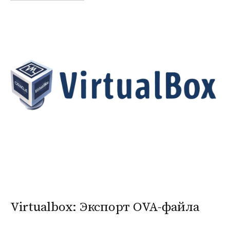
Virtualbox: Экспорт OVA-файла