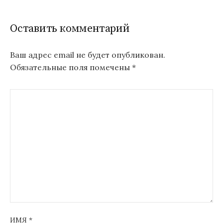
Оставить комментарий
Ваш адрес email не будет опубликован.
Обязательные поля помечены
*
ИМЯ
*