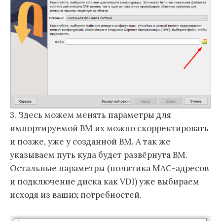
3. Здесь можем менять параметры для
импортируемой ВМ их можно скорректировать
и позже, уже у созданной ВМ. А так же
указываем путь куда будет развёрнута ВМ.
Остальные параметры (политика MAC-адресов
и подключение диска как VDI) уже выбираем
исходя из ваших потребностей.