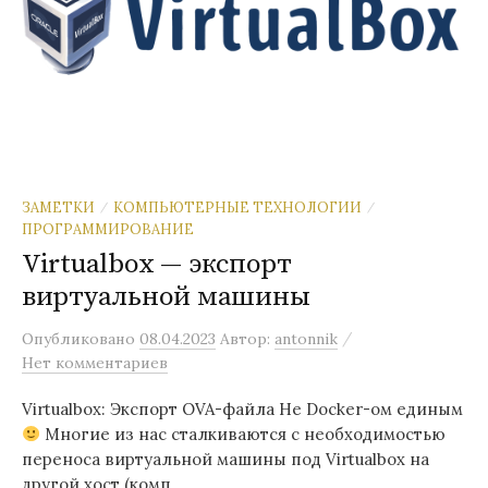
ЗАМЕТКИ
КОМПЬЮТЕРНЫЕ ТЕХНОЛОГИИ
/
/
ПРОГРАММИРОВАНИЕ
Virtualbox — экспорт
виртуальной машины
/
Опубликовано
08.04.2023
Автор:
antonnik
Нет комментариев
Virtualbox: Экспорт OVA-файла Не Docker-ом единым
Многие из нас сталкиваются с необходимостью
переноса виртуальной машины под Virtualbox на
другой хост (комп,...