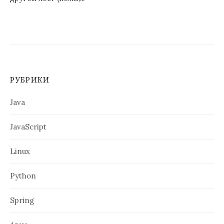
РУБРИКИ
Java
JavaScript
Linux
Python
Spring