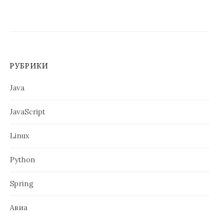
РУБРИКИ
Java
JavaScript
Linux
Python
Spring
Авиа