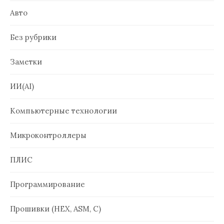
Авто
Без рубрики
Заметки
ИИ(AI)
Компьютерные технологии
Микроконтроллеры
ПЛИС
Программирование
Прошивки (HEX, ASM, C)