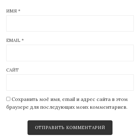
ИМЯ
*
EMAIL
*
САЙТ
Сохранить моё имя, email и адрес сайта в этом
браузере для последующих моих комментариев.