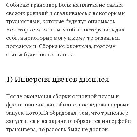
Собираю трансивер Волк на платах не самых
свежих ревизий и сталкиваюсь с некоторыми
трудностями, которые буду тут описывать.
Некоторые моменты, чтоб не потерялись для
себя, а некоторые могу и кому-то оказаться
полезными. Сборка не окончена, поэтому
статья будет пополняться.
1) Инверсия цветов дисплея
После окончания сборки основной платы и
фронт-панели, как обычно, последовал первый
запуск, который обрадовал, тем, что трансивер
запустился и на экране отобразился интерфейс
трансивера, но радость была не долгой.