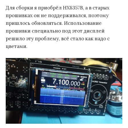
Для сборки я приобрёл HX8357B, а в старых
прошивках он не поддерживался, поэтому
пришлось обновляться. Использование
прошивки специально под этот дисплей
решило эту проблему, всё стало как надо с
цветами.