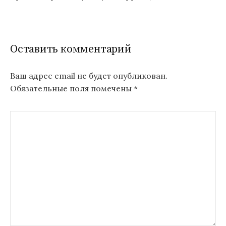
Оставить комментарий
Ваш адрес email не будет опубликован.
Обязательные поля помечены
*