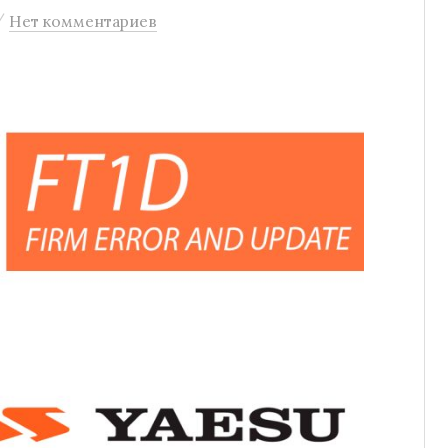
/
Нет комментариев