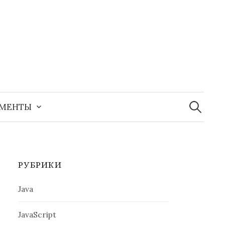
Найти:
УМЕНТЫ
РУБРИКИ
Java
JavaScript