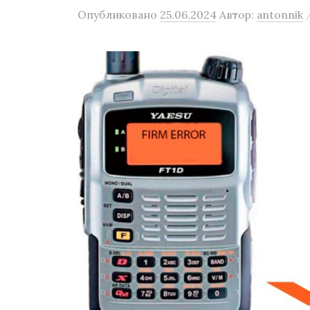
Опубликовано
25.06.2024
Автор:
antonnik