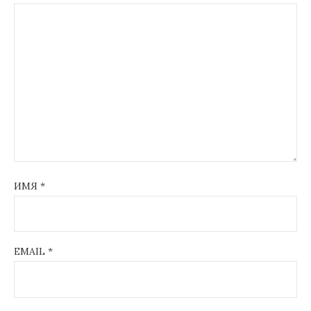
ИМЯ
*
EMAIL
*