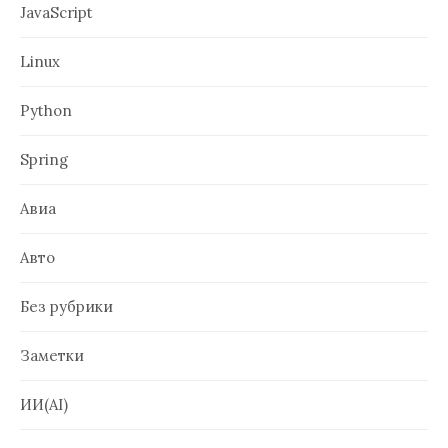
JavaScript
Linux
Python
Spring
Авиа
Авто
Без рубрики
Заметки
ИИ(AI)