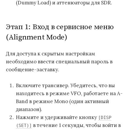
(Dummy Load) и аттенюаторы для SDR.
Этап 1: Вход в сервисное меню
(Alignment Mode)
Для доступа к скрытым настройкам
необходимо ввести специальный пароль в
сообщение-заставку.
Включите трансивер. Убедитесь, что вы
находитесь в режиме VFO, работаете на A-
Band в режиме Mono (один активный
диапазон).
Нажмите и удерживайте кнопку
[DISP
в течение 1 секунды, чтобы войти в
(SET)]