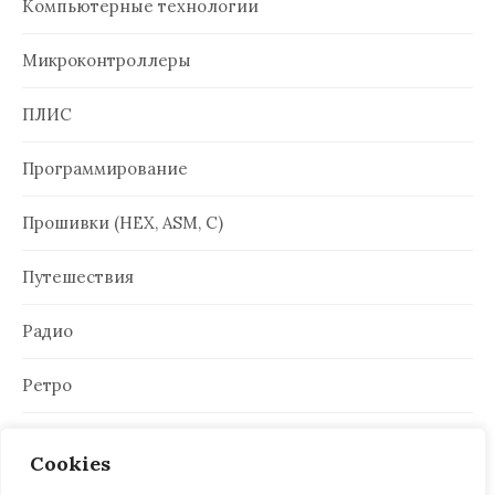
Компьютерные технологии
Микроконтроллеры
ПЛИС
Программирование
Прошивки (HEX, ASM, C)
Путешествия
Радио
Ретро
Электроника
Cookies