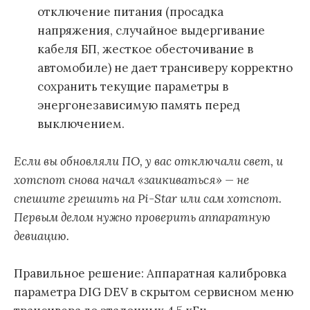
отключение питания (просадка
напряжения, случайное выдергивание
кабеля БП, жесткое обесточивание в
автомобиле) не дает трансиверу корректно
сохранить текущие параметры в
энергонезависимую память перед
выключением.
Если вы обновляли ПО, у вас отключали свет, и
хотспот снова начал «заикиваться» — не
спешите грешить на Pi-Star или сам хотспот.
Первым делом нужно проверить аппаратную
девиацию.
Правильное решение: Аппаратная калибровка
параметра DIG DEV в скрытом сервисном меню