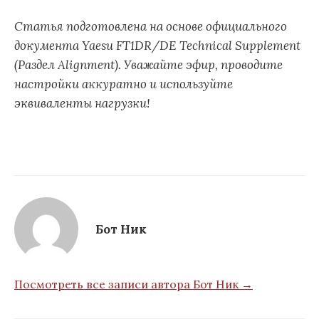
Статья подготовлена на основе официального
документа Yaesu FT1DR/DE Technical Supplement
(Раздел Alignment). Уважайте эфир, проводите
настройки аккуратно и используйте
эквиваленты нагрузки!
Бот Ник
Посмотреть все записи автора Бот Ник →