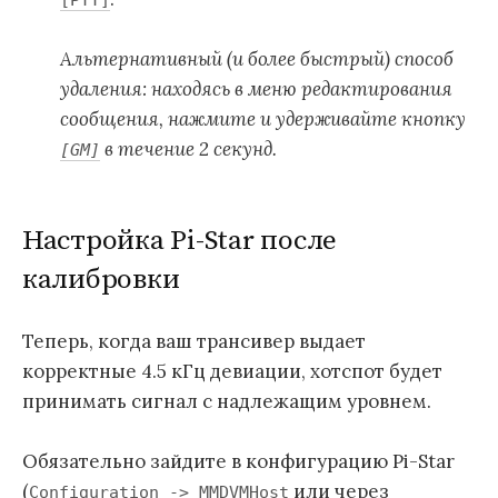
[PTT]
Альтернативный (и более быстрый) способ
удаления: находясь в меню редактирования
сообщения, нажмите и удерживайте кнопку
в течение 2 секунд.
[GM]
Настройка Pi-Star после
калибровки
Теперь, когда ваш трансивер выдает
корректные 4.5 кГц девиации, хотспот будет
принимать сигнал с надлежащим уровнем.
Обязательно зайдите в конфигурацию Pi-Star
(
или через
Configuration -> MMDVMHost