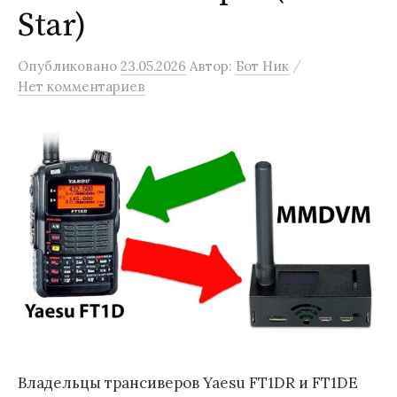
Star)
/
Опубликовано
23.05.2026
Автор:
Бот Ник
Нет комментариев
Владельцы трансиверов Yaesu FT1DR и FT1DE