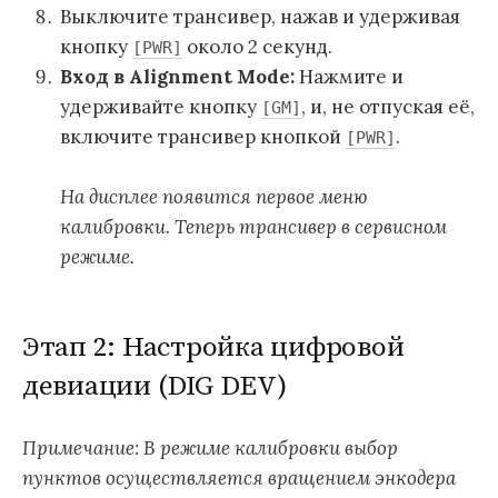
Выключите трансивер, нажав и удерживая
кнопку
около 2 секунд.
[PWR]
Вход в Alignment Mode:
Нажмите и
удерживайте кнопку
, и, не отпуская её,
[GM]
включите трансивер кнопкой
.
[PWR]
На дисплее появится первое меню
калибровки. Теперь трансивер в сервисном
режиме.
Этап 2: Настройка цифровой
девиации (DIG DEV)
Примечание: В режиме калибровки выбор
пунктов осуществляется вращением энкодера