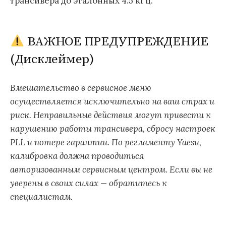
трансивера до эталонных 4.5 кГц.
ВАЖНОЕ ПРЕДУПРЕЖДЕНИЕ
(Дисклеймер)
Вмешательство в сервисное меню
осуществляется исключительно на ваш страх и
риск. Неправильные действия могут привести к
нарушению работы трансивера, сбросу настроек
PLL и потере гарантии. По регламенту Yaesu,
калибровка должна проводиться
авторизованным сервисным центром. Если вы не
уверены в своих силах — обратитесь к
специалистам.