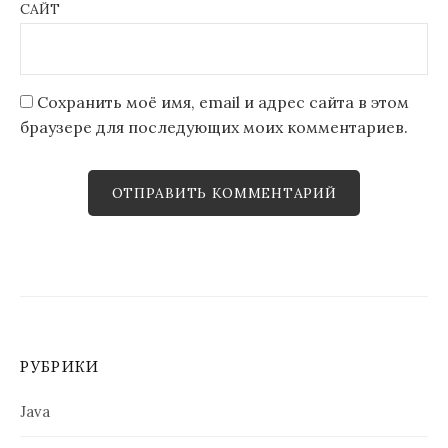
САЙТ
Сохранить моё имя, email и адрес сайта в этом
браузере для последующих моих комментариев.
РУБРИКИ
Java