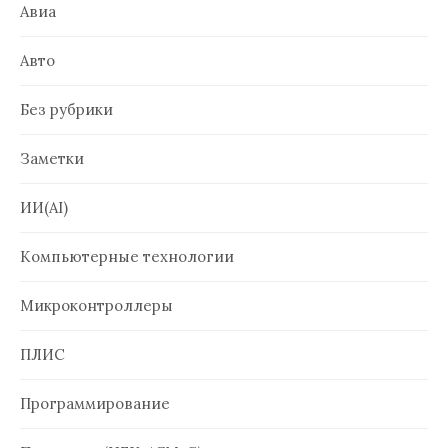
Авиа
Авто
Без рубрики
Заметки
ИИ(AI)
Компьютерные технологии
Микроконтроллеры
ПЛИС
Программирование