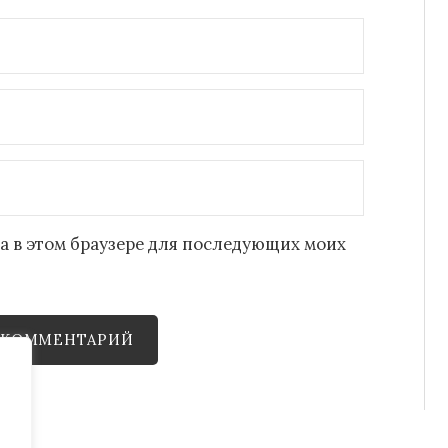
йта в этом браузере для последующих моих