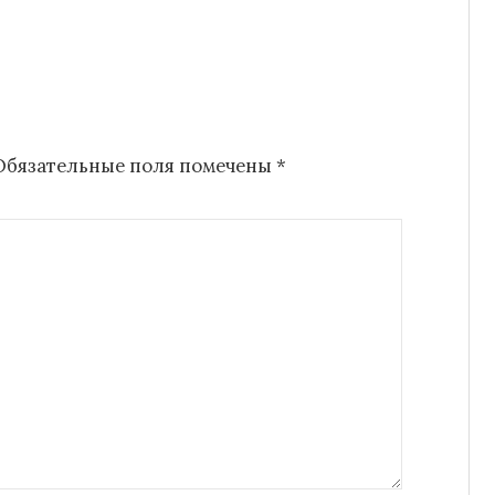
Обязательные поля помечены
*