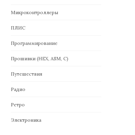
Микроконтроллеры
ПЛИС
Программирование
Прошивки (HEX, ASM, C)
Путешествия
Радио
Ретро
Электроника