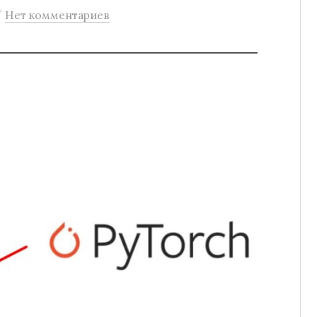
/
Нет комментариев