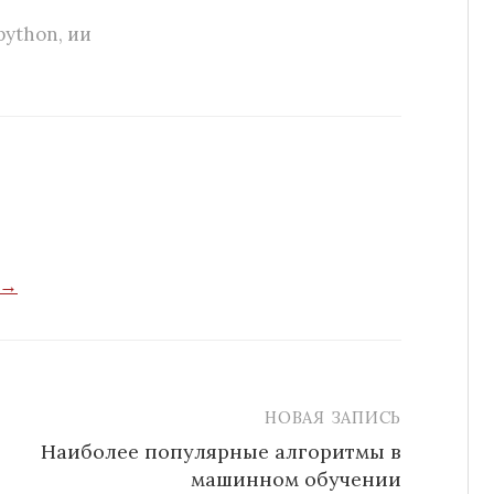
python
,
ии
 →
НОВАЯ ЗАПИСЬ
Наиболее популярные алгоритмы в
машинном обучении