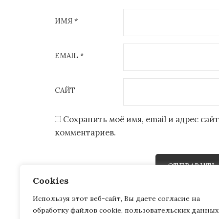
ИМЯ
*
EMAIL
*
САЙТ
Сохранить моё имя, email и адрес са
комментариев.
Cookies
Используя этот веб-сайт, Вы даете согласие на
обработку файлов cookie, пользовательских данных