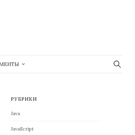
Найти:
УМЕНТЫ
РУБРИКИ
Java
JavaScript