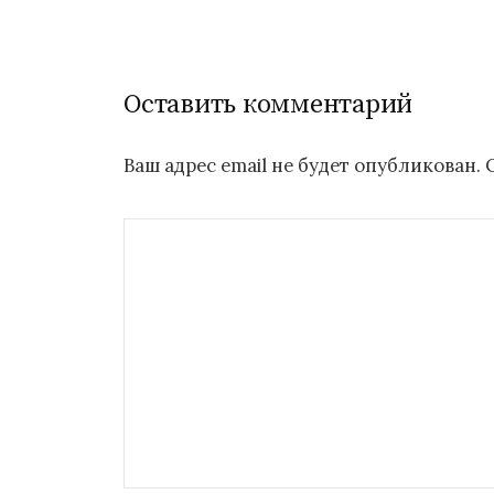
записям
Оставить комментарий
Ваш адрес email не будет опубликован.