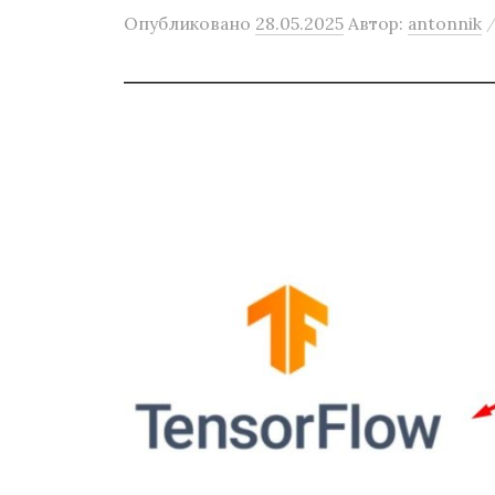
Опубликовано
28.05.2025
Автор:
antonnik