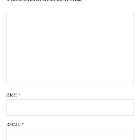
ИМЯ
*
EMAIL
*