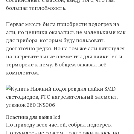
большая теплоёмкость.
Первая мысль была приобрести подогрев на
али, но ценники оказались не маленькими как
для прибора, которым буду пользовать
достаточно редко. Но на том же али наткнулся
на нагревательные элементы для пайки led и
термореле к нему. В общем заказал всё
комплектом.
Пластина для пайки led
По приходу всех частей, собрал подогрев.
Получилось не совсем, то что ожидалось, но