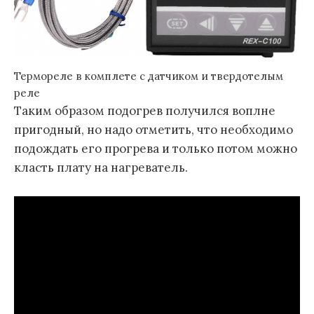
Термореле в комплете с датчиком и твердотелым
реле
Таким образом подогрев получился воплне
пригодный, но надо отметить, что необходимо
подождать его прогрева и только потом можно
класть плату на нагреватель.