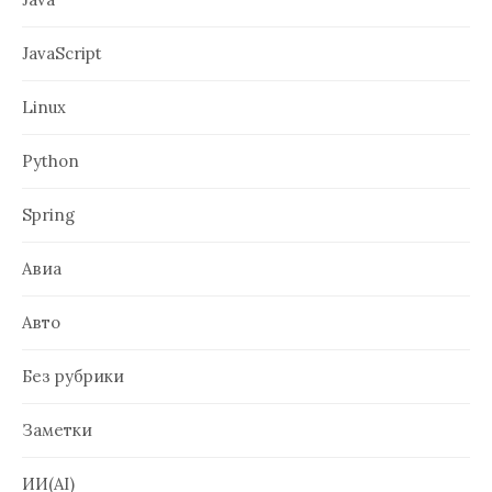
JavaScript
Linux
Python
Spring
Авиа
Авто
Без рубрики
Заметки
ИИ(AI)