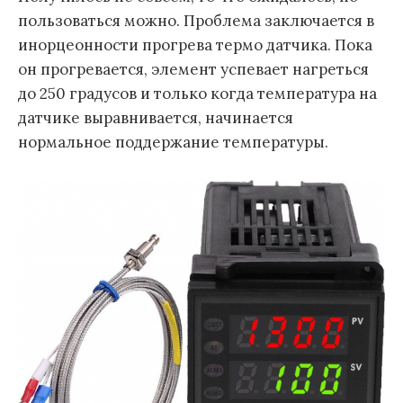
пользоваться можно. Проблема заключается в
инорцеонности прогрева термо датчика. Пока
он прогревается, элемент успевает нагреться
до 250 градусов и только когда температура на
датчике выравнивается, начинается
нормальное поддержание температуры.