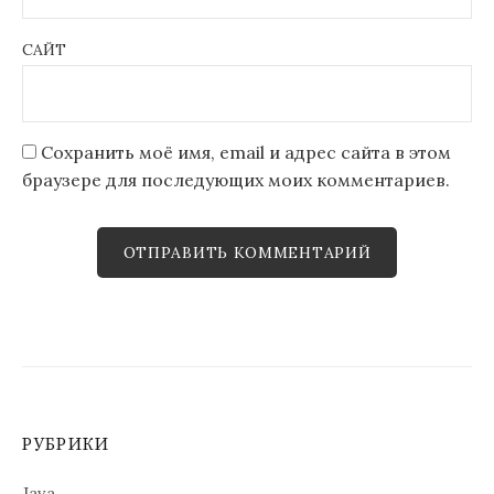
САЙТ
Сохранить моё имя, email и адрес сайта в этом
браузере для последующих моих комментариев.
РУБРИКИ
Java