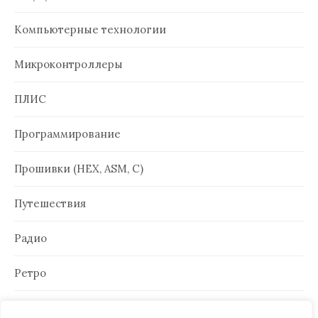
Компьютерные технологии
Микроконтроллеры
ПЛИС
Программирование
Прошивки (HEX, ASM, C)
Путешествия
Радио
Ретро
Электроника