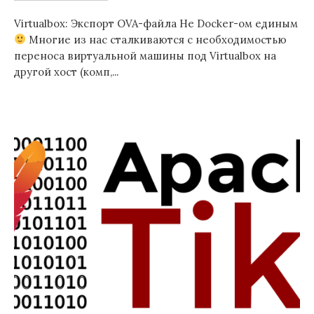
Virtualbox: Экспорт OVA-файла Не Docker-ом единым
Многие из нас сталкиваются с необходимостью
переноса виртуальной машины под Virtualbox на
другой хост (комп,...