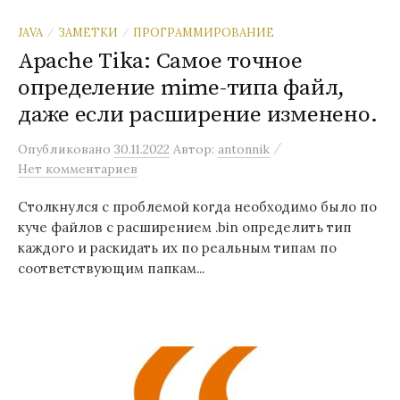
JAVA
ЗАМЕТКИ
ПРОГРАММИРОВАНИЕ
/
/
Apache Tika: Самое точное
определение mime-типа файл,
даже если расширение изменено.
/
Опубликовано
30.11.2022
Автор:
antonnik
Нет комментариев
Столкнулся с проблемой когда необходимо было по
куче файлов с расширением .bin определить тип
каждого и раскидать их по реальным типам по
соответствующим папкам...