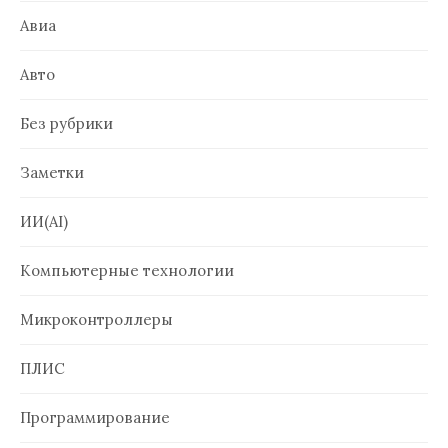
Авиа
Авто
Без рубрики
Заметки
ИИ(AI)
Компьютерные технологии
Микроконтроллеры
ПЛИС
Программирование