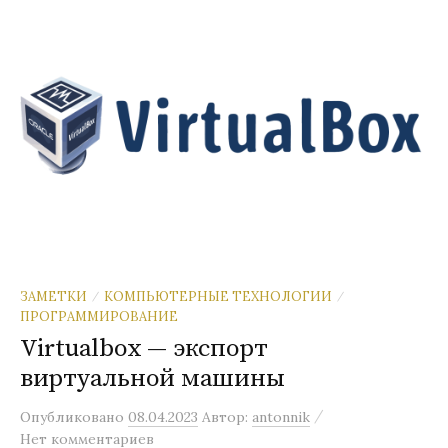
ЗАМЕТКИ
КОМПЬЮТЕРНЫЕ ТЕХНОЛОГИИ
/
/
ПРОГРАММИРОВАНИЕ
Virtualbox — экспорт
виртуальной машины
/
Опубликовано
08.04.2023
Автор:
antonnik
Нет комментариев