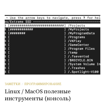
ЗАМЕТКИ
ПРОГРАММИРОВАНИЕ
/
Linux / MacOS полезные
инструменты (консоль)