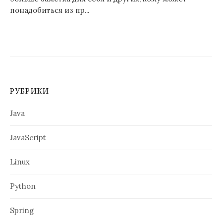
понадобиться из пр...
РУБРИКИ
Java
JavaScript
Linux
Python
Spring