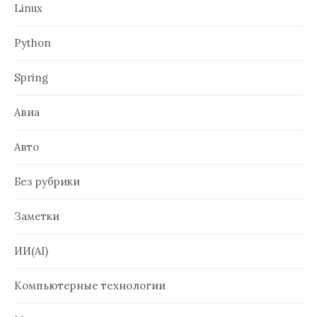
Linux
Python
Spring
Авиа
Авто
Без рубрики
Заметки
ИИ(AI)
Компьютерные технологии