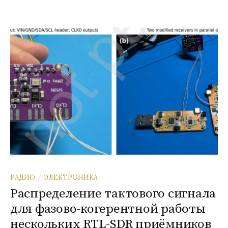
РАДИО
ЭЛЕКТРОНИКА
/
Распределение тактового сигнала
для фазово-когерентной работы
нескольких RTL-SDR приёмников