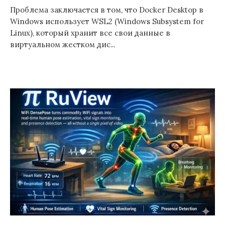
Проблема заключается в том, что Docker Desktop в
Windows использует WSL2 (Windows Subsystem for
Linux), который хранит все свои данные в
виртуальном жестком дис...