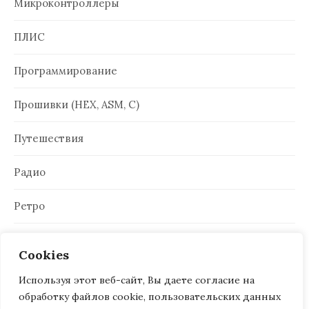
Микроконтроллеры
ПЛИС
Программирование
Прошивки (HEX, ASM, C)
Путешествия
Радио
Ретро
Электроника
Cookies
Используя этот веб-сайт, Вы даете согласие на
обработку файлов cookie, пользовательских данных