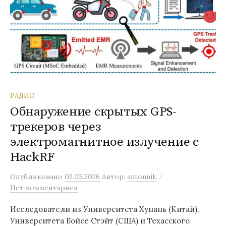
РАДИО
Обнаружение скрытых GPS-
трекеров через
электромагнитное излучение с
HackRF
/
Опубликовано
02.05.2026
Автор:
antonnik
Нет комментариев
Исследователи из Университета Хунань (Китай),
Университета Бойсе Стэйт (США) и Техасского