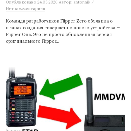
/
Опубликовано
24.05.2026
Автор:
antonnik
Нет комментариев
Команда разработчиков Flipper Zero объявила о
планах создания совершенно нового устройства —
Flipper One. Это не просто обновлённая версия
оригинального Flipper...