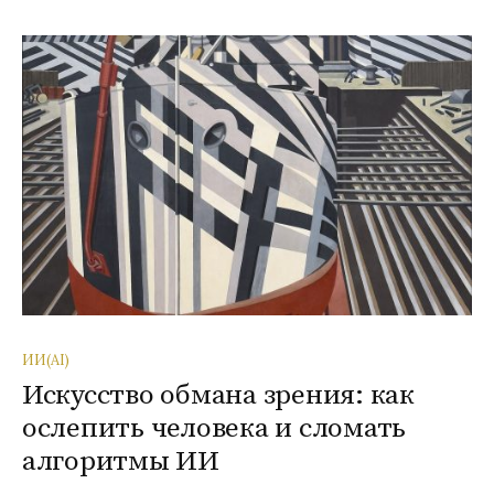
ИИ(AI)
Искусство обмана зрения: как
ослепить человека и сломать
алгоритмы ИИ