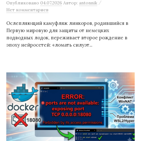
/
Опубликовано
04.07.2026
Автор:
antonnik
Нет комментариев
Ослепляющий камуфляж линкоров, родившийся в
Первую мировую для защиты от немецких
подводных лодок, переживает второе рождение в
эпоху нейросетей: «ломать силуэт...