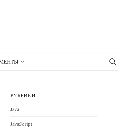
Найти:
УМЕНТЫ
РУБРИКИ
Java
JavaScript