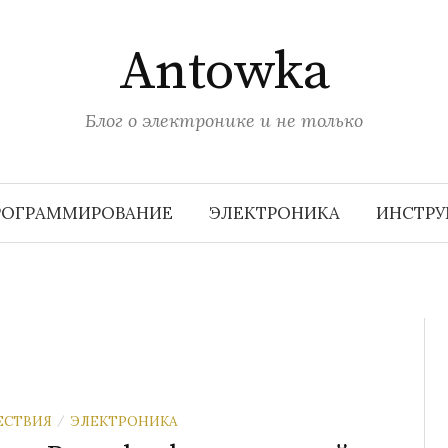
Antowka
Блог о электронике и не только
РОГРАММИРОВАНИЕ
ЭЛЕКТРОНИКА
ИНСТР
ЕСТВИЯ
ЭЛЕКТРОНИКА
/