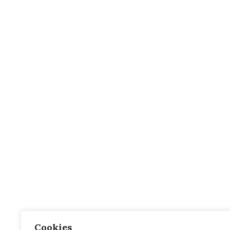
Cookies