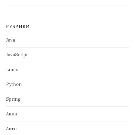
РУБРИКИ
Java
JavaScript
Linux
Python
Spring
Авиа
Авто