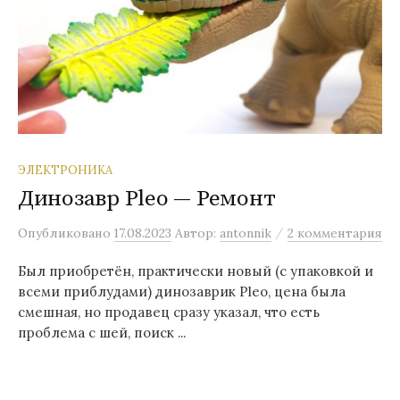
ЭЛЕКТРОНИКА
Динозавр Pleo — Ремонт
/
Опубликовано
17.08.2023
Автор:
antonnik
2 комментария
Был приобретён, практически новый (с упаковкой и
всеми приблудами) динозаврик Pleo, цена была
смешная, но продавец сразу указал, что есть
проблема с шей, поиск ...