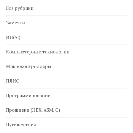
Без рубрики
Заметки
ИИ(AI)
Компьютерные технологии
Микроконтроллеры
ПЛИС
Программирование
Прошивки (HEX, ASM, C)
Путешествия