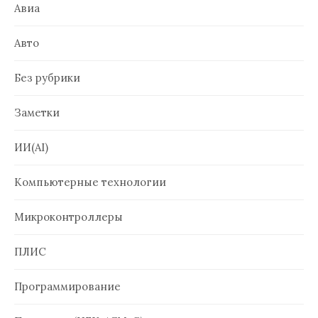
Авиа
Авто
Без рубрики
Заметки
ИИ(AI)
Компьютерные технологии
Микроконтроллеры
ПЛИС
Программирование