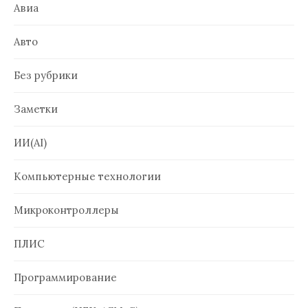
Авиа
Авто
Без рубрики
Заметки
ИИ(AI)
Компьютерные технологии
Микроконтроллеры
ПЛИС
Программирование