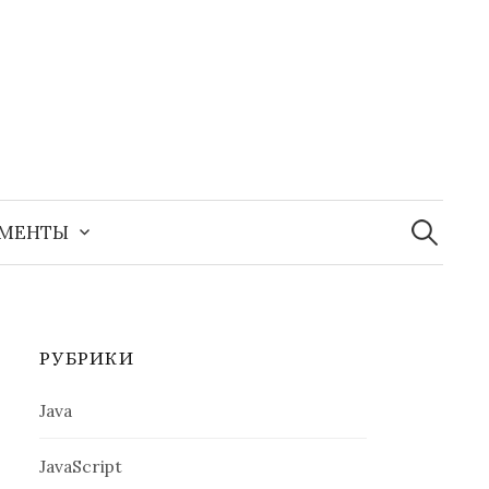
Найти:
УМЕНТЫ
РУБРИКИ
Java
JavaScript