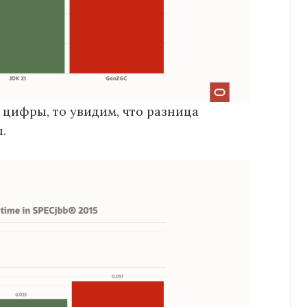
 цифры, то увидим, что разница
.