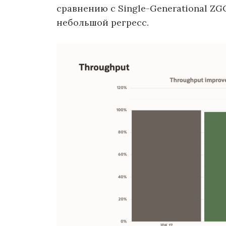
сравнению с Single-Generational ZG
небольшой регресс.