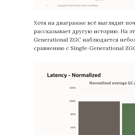
Хотя на диаграмме всё выглядит по
рассказывает другую историю. На эт
Generational ZGC наблюдается небо
сравнению с Single-Generational ZG