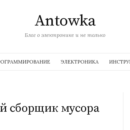
Antowka
Блог о электронике и не только
РОГРАММИРОВАНИЕ
ЭЛЕКТРОНИКА
ИНСТР
ый сборщик мусора