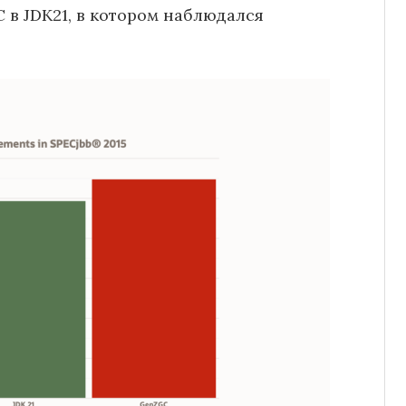
C в JDK21, в котором наблюдался