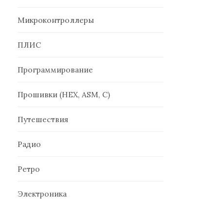
Микроконтроллеры
ПЛИС
Программирование
Прошивки (HEX, ASM, C)
Путешествия
Радио
Ретро
Электроника