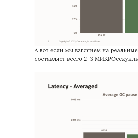
А вот если мы взглянем на реальные
составляет всего 2–3 МИКРОсекунлы