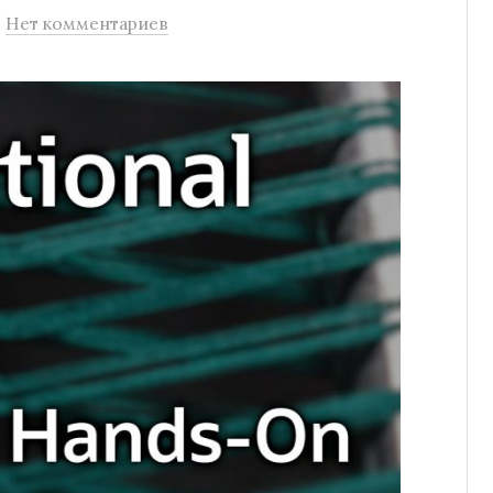
/
Нет комментариев