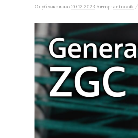
Опубликовано
20.12.2023
Автор:
antonnik